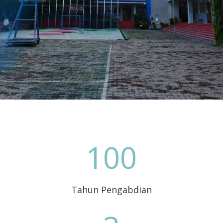
100
Tahun Pengabdian