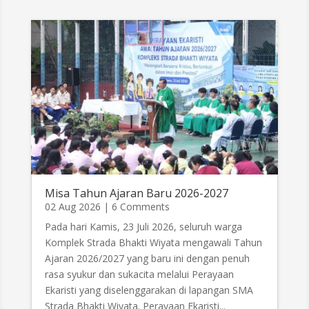
Misa Tahun Ajaran Baru 2026-2027
02 Aug 2026
| 6 Comments
Pada hari Kamis, 23 Juli 2026, seluruh warga
Komplek Strada Bhakti Wiyata mengawali Tahun
Ajaran 2026/2027 yang baru ini dengan penuh
rasa syukur dan sukacita melalui Perayaan
Ekaristi yang diselenggarakan di lapangan SMA
Strada Bhakti Wiyata. Perayaan Ekaristi...