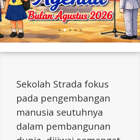
Sekolah Strada fokus
pada pengembangan
manusia seutuhnya
dalam pembangunan