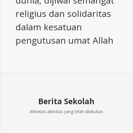
dunia, dijiwai semangat
religius dan solidaritas
dalam kesatuan
pengutusan umat Allah
Berita Sekolah
Aktivitas-aktivitas yang telah dilakukan