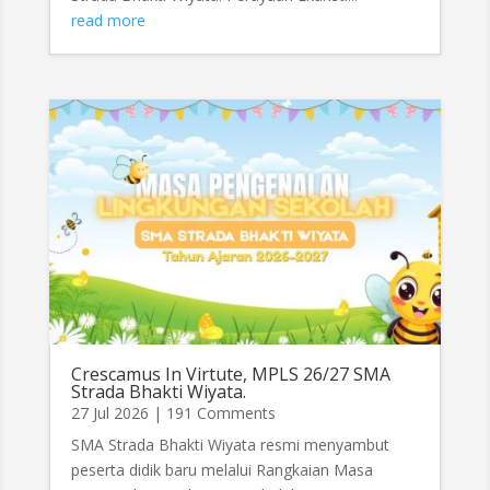
read more
Crescamus In Virtute, MPLS 26/27 SMA
Strada Bhakti Wiyata.
27 Jul 2026
| 191 Comments
SMA Strada Bhakti Wiyata resmi menyambut
peserta didik baru melalui Rangkaian Masa