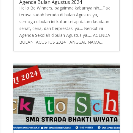
Agenda Bulan Agustus 2024
Hello Be Winners, bagaimna kabarnya nih....Tak
terasa sudah berada di bulan Agustus ya,
semoga dibulan ini kalian tetap dalam keadaan
sehat, ceria, dan berprestasi ya.... Berikut ini
Agenda Sekolah dibulan Agustus ya..... AGENDA
BULAN AGUSTUS 2024 TANGGAL NAMA...