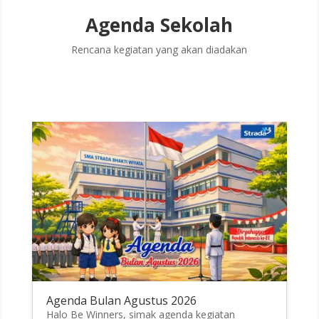
Agenda Sekolah
Rencana kegiatan yang akan diadakan
Agenda Bulan Agustus 2026
Halo Be Winners, simak agenda kegiatan