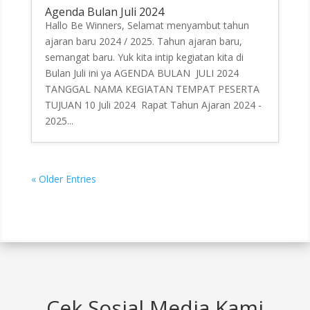
Agenda Bulan Juli 2024
Hallo Be Winners, Selamat menyambut tahun
ajaran baru 2024 / 2025. Tahun ajaran baru,
semangat baru. Yuk kita intip kegiatan kita di
Bulan Juli ini ya AGENDA BULAN JULI 2024
TANGGAL NAMA KEGIATAN TEMPAT PESERTA
TUJUAN 10 Juli 2024 Rapat Tahun Ajaran 2024 -
2025...
« Older Entries
Cek Sosial Media Kami