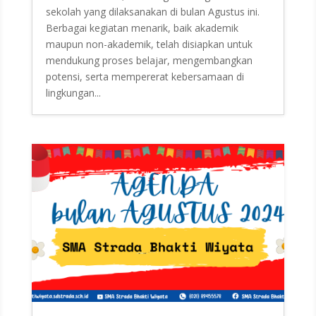
sekolah yang dilaksanakan di bulan Agustus ini.
Berbagai kegiatan menarik, baik akademik
maupun non-akademik, telah disiapkan untuk
mendukung proses belajar, mengembangkan
potensi, serta mempererat kebersamaan di
lingkungan...