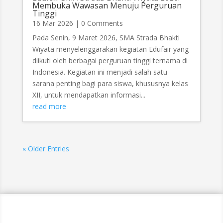
Membuka Wawasan Menuju Perguruan
Tinggi
16 Mar 2026
| 0 Comments
Pada Senin, 9 Maret 2026, SMA Strada Bhakti
Wiyata menyelenggarakan kegiatan Edufair yang
diikuti oleh berbagai perguruan tinggi ternama di
Indonesia. Kegiatan ini menjadi salah satu
sarana penting bagi para siswa, khususnya kelas
XII, untuk mendapatkan informasi...
read more
« Older Entries