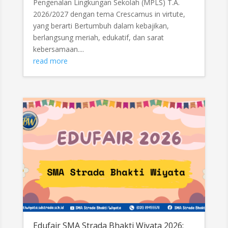
Pengenalan Lingkungan Sekolah (MPLS) T.A.
2026/2027 dengan tema Crescamus in virtute,
yang berarti Bertumbuh dalam kebajikan,
berlangsung meriah, edukatif, dan sarat
kebersamaan....
read more
Edufair SMA Strada Bhakti Wiyata 2026: